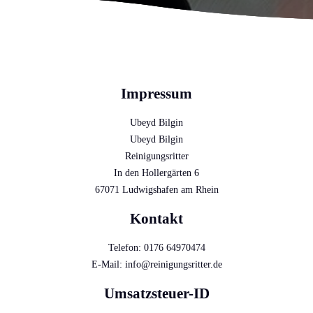
Impressum
Ubeyd Bilgin
Ubeyd Bilgin
Reinigungsritter
In den Hollergärten 6
67071 Ludwigshafen am Rhein
Kontakt
Telefon: 0176 64970474
E-Mail: info@reinigungsritter.de
Umsatzsteuer-ID