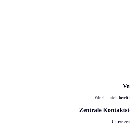
Ve
Wir sind nicht bereit
Zentrale Kontaktst
Unsere zen