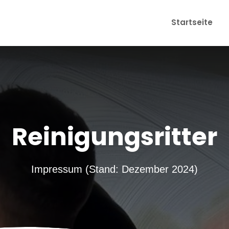
Startseite
Reinigungsritter
Impressum (Stand: Dezember 2024)