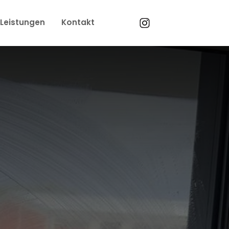
Leistungen
Kontakt